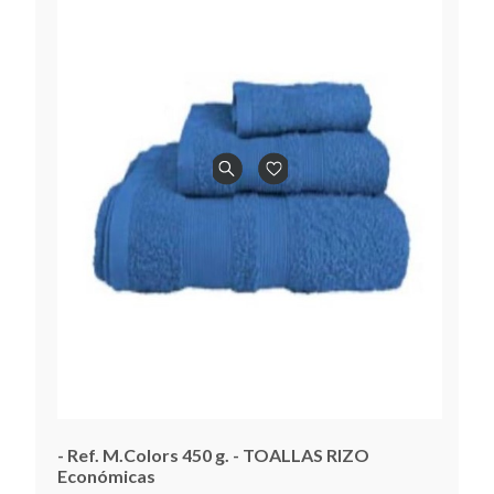
- Ref. M.Colors 450 g. - TOALLAS RIZO
Económicas