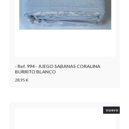
- Ref. 994 - JUEGO SABANAS CORALINA
BURRITO BLANCO
28,95 €
nuevo