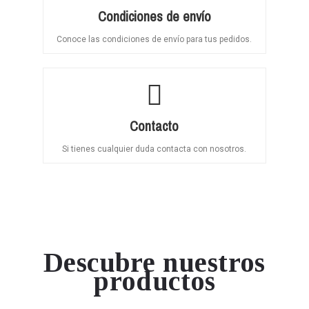
Condiciones de envío
Conoce las condiciones de envío para tus pedidos.
Contacto
Si tienes cualquier duda contacta con nosotros.
Descubre nuestros
productos