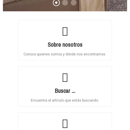
Sobre nosotros
Conoce quienes somos y dónde nos encontramos.
Buscar ...
Encuentra el artículo que estás buscando.