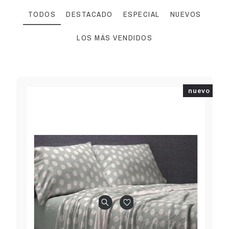
TODOS
DESTACADO
ESPECIAL
NUEVOS
LOS MÁS VENDIDOS
nuevo