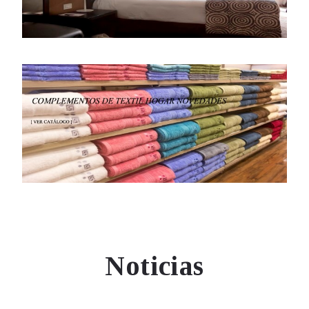
Noticias