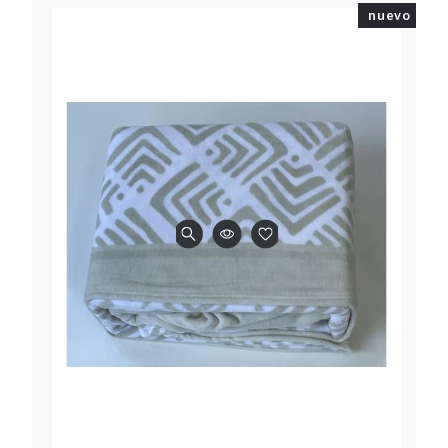
nuevo