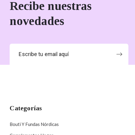
Recibe nuestras
novedades
Categorías
Bouti Y Fundas Nórdicas