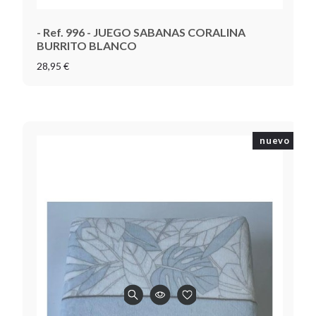
- Ref. 996 - JUEGO SABANAS CORALINA
BURRITO BLANCO
28,95 €
nuevo