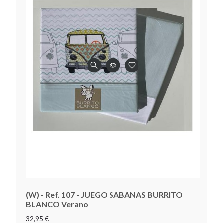
(W) - Ref. 107 - JUEGO SABANAS BURRITO
BLANCO Verano
32,95 €