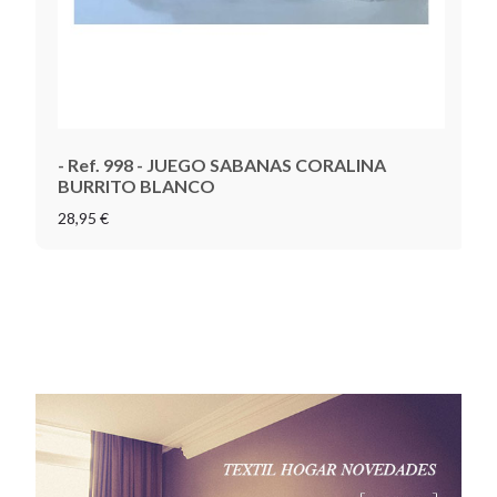
- Ref. 998 - JUEGO SABANAS CORALINA
BURRITO BLANCO
28,95 €