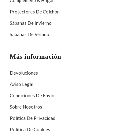
Complementos Hogar
Protectores De Colchón
Sábanas De Invierno
Sábanas De Verano
Más información
Devoluciones
Aviso Legal
Condiciones De Envío
Sobre Nosotros
Política De Privacidad
Política De Cookies