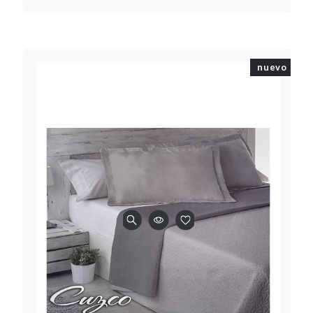
nuevo