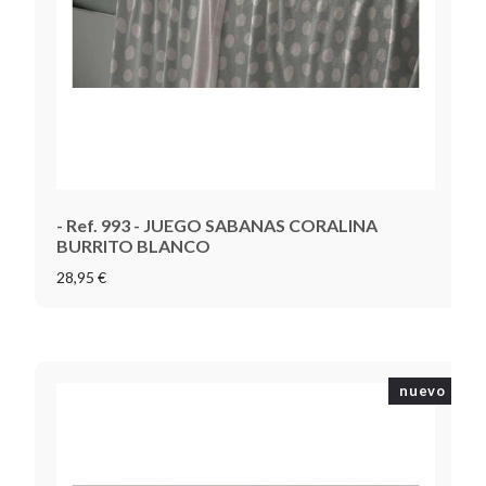
- Ref. 993 - JUEGO SABANAS CORALINA
BURRITO BLANCO
28,95 €
nuevo