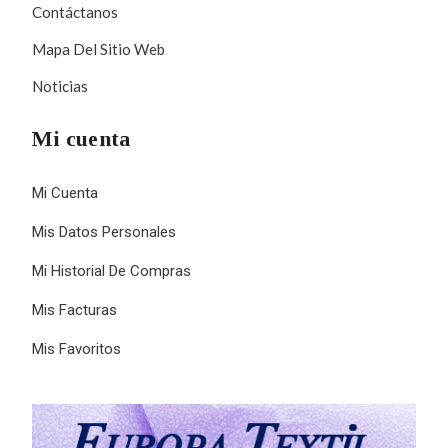
Contáctanos
Mapa Del Sitio Web
Noticias
Mi cuenta
Mi Cuenta
Mis Datos Personales
Mi Historial De Compras
Mis Facturas
Mis Favoritos