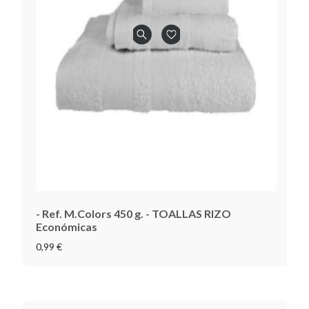
- Ref. M.Colors 450 g. - TOALLAS RIZO
Económicas
0,99 €