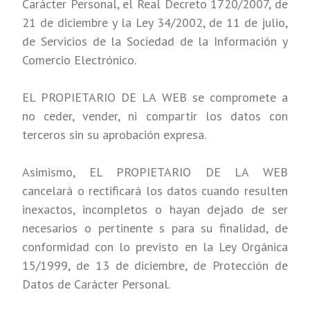
Carácter Personal, el Real Decreto 1720/2007, de
21 de diciembre y la Ley 34/2002, de 11 de julio,
de Servicios de la Sociedad de la Información y
Comercio Electrónico.
EL PROPIETARIO DE LA WEB se compromete a
no ceder, vender, ni compartir los datos con
terceros sin su aprobación expresa.
Asimismo, EL PROPIETARIO DE LA WEB
cancelará o rectificará los datos cuando resulten
inexactos, incompletos o hayan dejado de ser
necesarios o pertinente s para su finalidad, de
conformidad con lo previsto en la Ley Orgánica
15/1999, de 13 de diciembre, de Protección de
Datos de Carácter Personal.