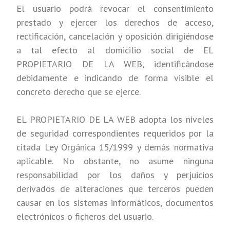
El usuario podrá revocar el consentimiento
prestado y ejercer los derechos de acceso,
rectificación, cancelación y oposición dirigiéndose
a tal efecto al domicilio social de EL
PROPIETARIO DE LA WEB, identificándose
debidamente e indicando de forma visible el
concreto derecho que se ejerce.
EL PROPIETARIO DE LA WEB adopta los niveles
de seguridad correspondientes requeridos por la
citada Ley Orgánica 15/1999 y demás normativa
aplicable. No obstante, no asume ninguna
responsabilidad por los daños y perjuicios
derivados de alteraciones que terceros pueden
causar en los sistemas informáticos, documentos
electrónicos o ficheros del usuario.