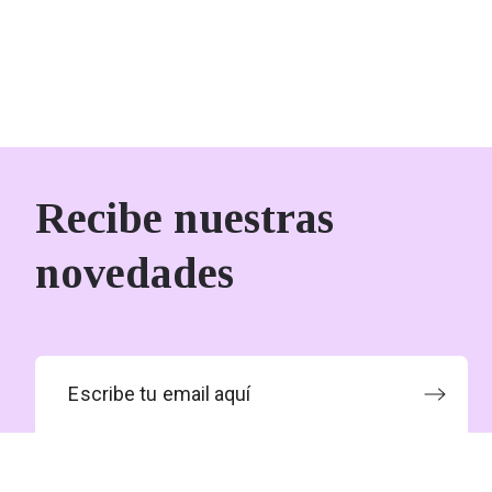
Recibe nuestras
novedades