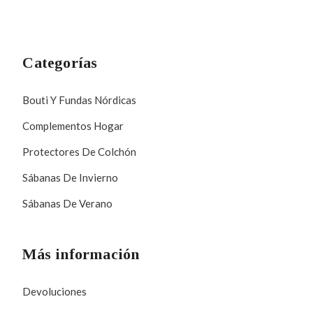
Categorías
Bouti Y Fundas Nórdicas
Complementos Hogar
Protectores De Colchón
Sábanas De Invierno
Sábanas De Verano
Más información
Devoluciones