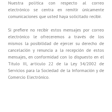
Nuestra política con respecto al correo
electrónico se centra en remitir únicamente
comunicaciones que usted haya solicitado recibir.
Si prefiere no recibir estos mensajes por correo
electrónico le ofreceremos a través de los
mismos la posibilidad de ejercer su derecho de
cancelación y renuncia a la recepción de estos
mensajes, en conformidad con lo dispuesto en el
Título III, artículo 22 de la Ley 34/2002 de
Servicios para la Sociedad de la Información y de
Comercio Electrónico.