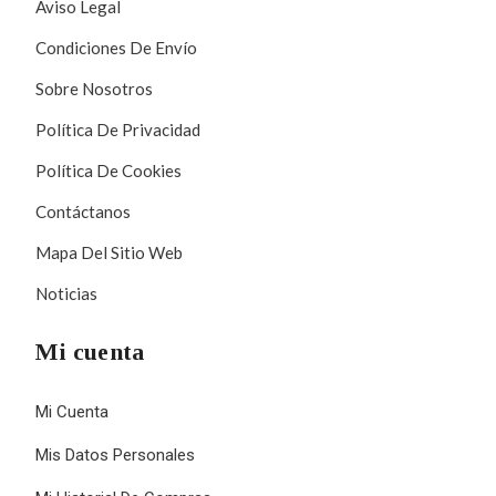
Aviso Legal
Condiciones De Envío
Sobre Nosotros
Política De Privacidad
Política De Cookies
Contáctanos
Mapa Del Sitio Web
Noticias
Mi cuenta
Mi Cuenta
Mis Datos Personales