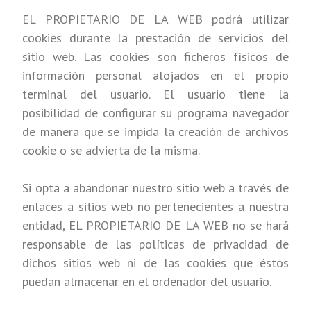
EL PROPIETARIO DE LA WEB podrá utilizar
cookies durante la prestación de servicios del
sitio web. Las cookies son ficheros físicos de
información personal alojados en el propio
terminal del usuario. El usuario tiene la
posibilidad de configurar su programa navegador
de manera que se impida la creación de archivos
cookie o se advierta de la misma.
Si opta a abandonar nuestro sitio web a través de
enlaces a sitios web no pertenecientes a nuestra
entidad, EL PROPIETARIO DE LA WEB no se hará
responsable de las políticas de privacidad de
dichos sitios web ni de las cookies que éstos
puedan almacenar en el ordenador del usuario.