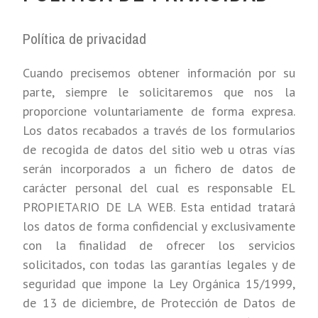
Política de privacidad
Cuando precisemos obtener información por su
parte, siempre le solicitaremos que nos la
proporcione voluntariamente de forma expresa.
Los datos recabados a través de los formularios
de recogida de datos del sitio web u otras vías
serán incorporados a un fichero de datos de
carácter personal del cual es responsable EL
PROPIETARIO DE LA WEB. Esta entidad tratará
los datos de forma confidencial y exclusivamente
con la finalidad de ofrecer los servicios
solicitados, con todas las garantías legales y de
seguridad que impone la Ley Orgánica 15/1999,
de 13 de diciembre, de Protección de Datos de