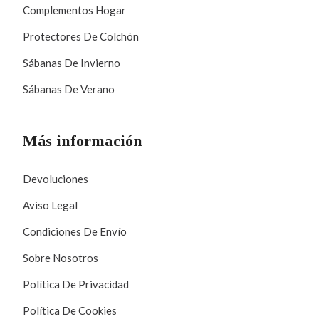
Complementos Hogar
Protectores De Colchón
Sábanas De Invierno
Sábanas De Verano
Más información
Devoluciones
Aviso Legal
Condiciones De Envío
Sobre Nosotros
Política De Privacidad
Política De Cookies