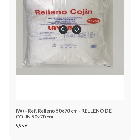
(W) - Ref. Relleno 50x70 cm - RELLENO DE
COJIN 50x70 cm
5,95 €