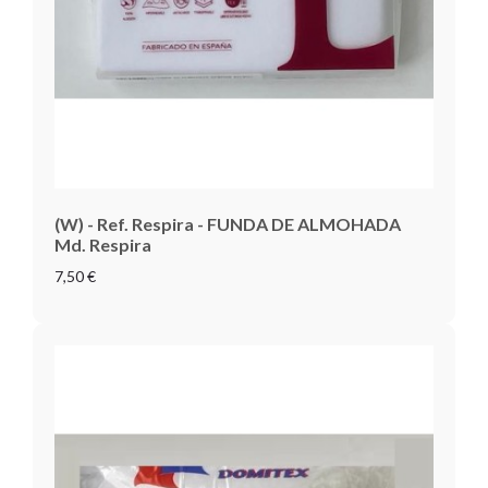
(W) - Ref. Respira - FUNDA DE ALMOHADA
Md. Respira
7,50 €