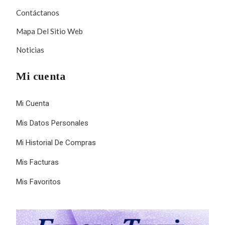
Contáctanos
Mapa Del Sitio Web
Noticias
Mi cuenta
Mi Cuenta
Mis Datos Personales
Mi Historial De Compras
Mis Facturas
Mis Favoritos