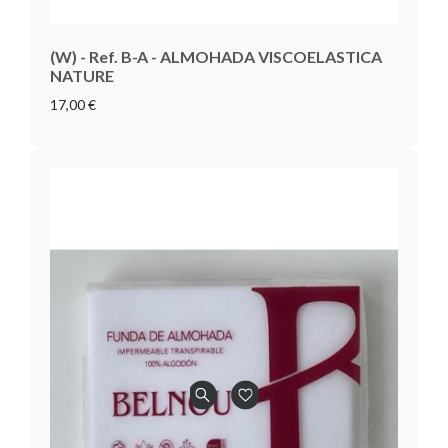
(W) - Ref. B-A - ALMOHADA VISCOELASTICA
NATURE
17,00 €