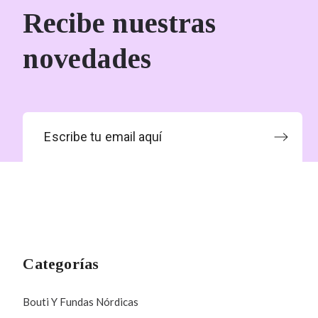
Recibe nuestras
novedades
Categorías
Bouti Y Fundas Nórdicas