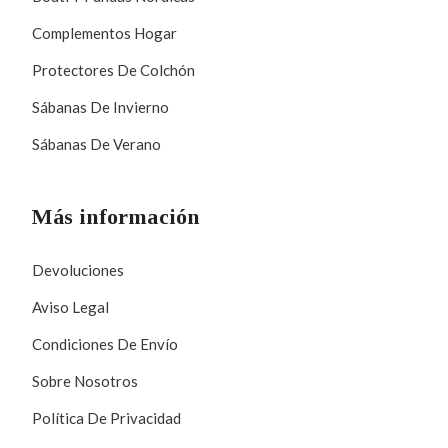
Complementos Hogar
Protectores De Colchón
Sábanas De Invierno
Sábanas De Verano
Más información
Devoluciones
Aviso Legal
Condiciones De Envío
Sobre Nosotros
Política De Privacidad