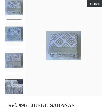
nuevo
- Ref. 996 - JUEGO SABANAS