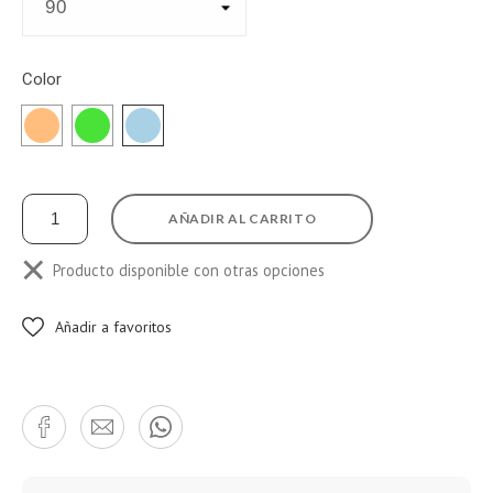
Color
BEIGE
VERDE
CELESTE
AÑADIR AL CARRITO
Producto disponible con otras opciones
Añadir a favoritos