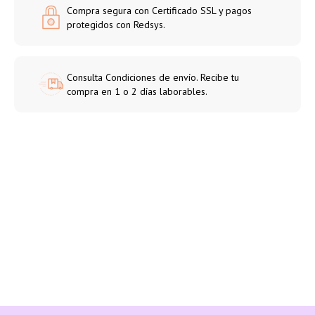
Compra segura con Certificado SSL y pagos
protegidos con Redsys.
Consulta Condiciones de envío. Recibe tu
compra en 1 o 2 días laborables.