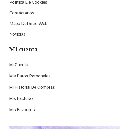
Política De Cookies
Contáctanos
Mapa Del Sitio Web
Noticias
Mi cuenta
Mi Cuenta
Mis Datos Personales
Mi Historial De Compras
Mis Facturas
Mis Favoritos