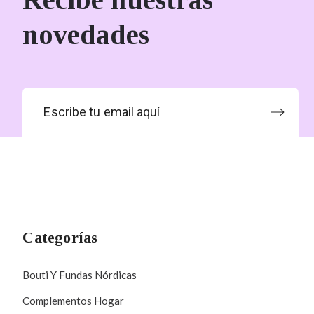
novedades
Categorías
Bouti Y Fundas Nórdicas
Complementos Hogar