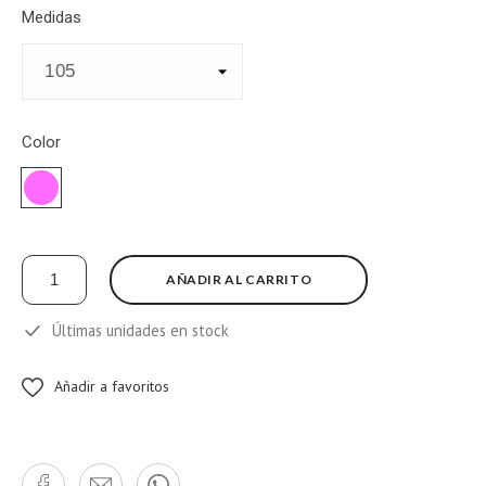
Medidas
Color
ROSA
AÑADIR AL CARRITO
Últimas unidades en stock
Añadir a favoritos