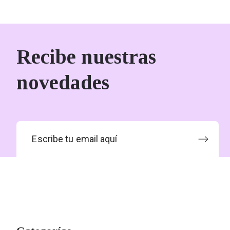
Recibe nuestras
novedades