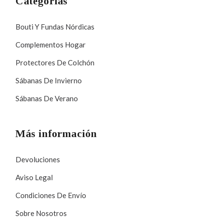
Categorías
Bouti Y Fundas Nórdicas
Complementos Hogar
Protectores De Colchón
Sábanas De Invierno
Sábanas De Verano
Más información
Devoluciones
Aviso Legal
Condiciones De Envío
Sobre Nosotros