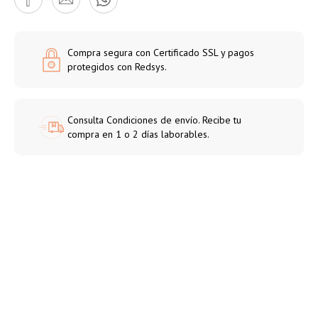
Compra segura con Certificado SSL y pagos
protegidos con Redsys.
Consulta Condiciones de envío. Recibe tu
compra en 1 o 2 días laborables.