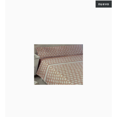
nuevo