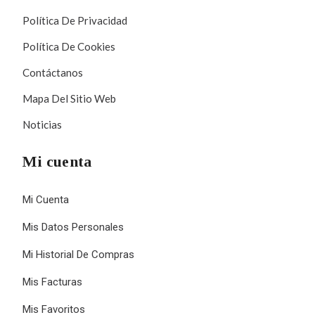
Política De Privacidad
Política De Cookies
Contáctanos
Mapa Del Sitio Web
Noticias
Mi cuenta
Mi Cuenta
Mis Datos Personales
Mi Historial De Compras
Mis Facturas
Mis Favoritos