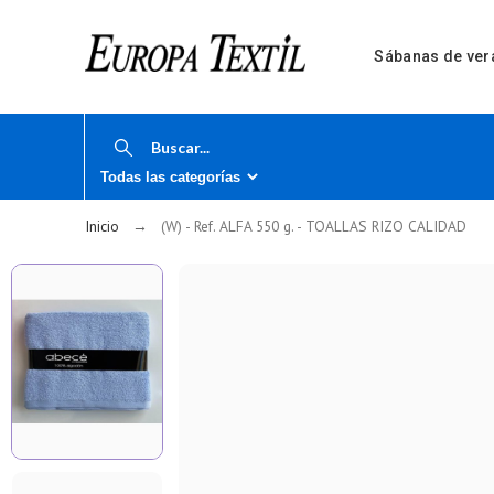
Sábanas de ver
Inicio
(W) - Ref. ALFA 550 g. - TOALLAS RIZO CALIDAD