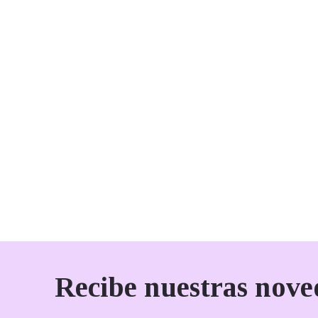
Recibe nuestras nove